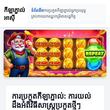
កីឡាភ្នាល់
ទំព័រដើម
ការប្រកួតកីឡាភ្នាល់
អ្នកប្រយុទ្ធ
អាស៊ី
គ្រប់ការយកឈ្នះ
កម្រិតសេដ្ឋកិច្ច
ការប្រកួតកីឡាភ្នាល់: ការយល់
ដឹងអំពីវិធីសាស្ត្រប្រកួតថ្មីៗ